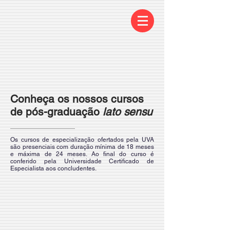
Conheça os nossos cursos
de pós-graduação
lato sensu
Os cursos de especialização ofertados pela UVA
são presenciais com duração mínima de 18 meses
e máxima de 24 meses. Ao final do curso é
conferido pela Universidade Certificado de
Especialista aos concludentes.