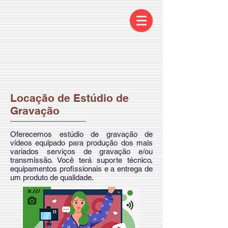
Locação de Estúdio de
Gravação
Oferecemos estúdio de gravação de
vídeos equipado para produção dos mais
variados serviços de gravação e/ou
transmissão. Você terá suporte técnico,
equipamentos profissionais e a entrega de
um produto de qualidade.