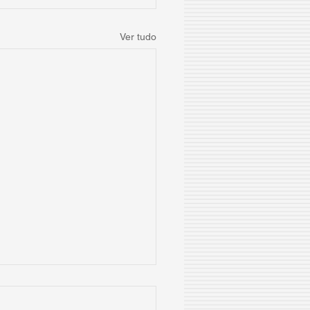
Ver tudo