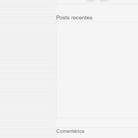
Posts recentes
Comentários