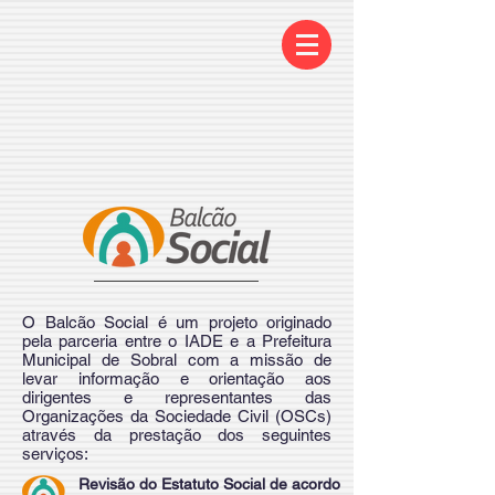
O Balcão Social é um projeto originado
pela parceria entre o IADE e a Prefeitura
Municipal de Sobral com a missão de
levar informação e orientação aos
dirigentes e representantes das
Organizações da Sociedade Civil (OSCs)
através da prestação dos seguintes
serviços:
Revisão do Estatuto Social de acordo