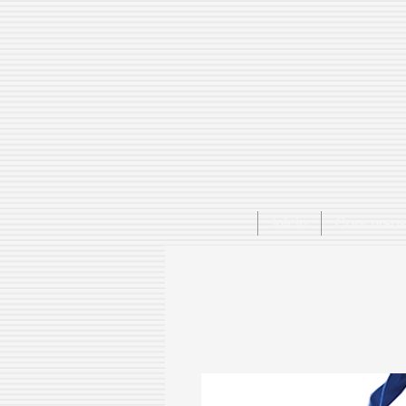
Início
Concursos