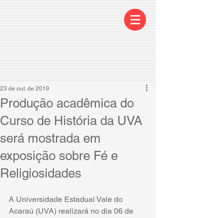
23 de out. de 2019
Produção acadêmica do
Curso de História da UVA
será mostrada em
exposição sobre Fé e
Religiosidades
A Universidade Estadual Vale do 
Acaraú (UVA) realizará no dia 06 de 