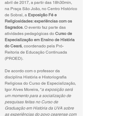
abril de 2017, a partir das 18h30min, 
na Praça São João, no Centro Histórico 
de Sobral, a 
Exposição Fé e 
Religiosidades: experiências com os 
Sagrados
. O evento faz parte das 
atividades pedagógicas do 
Curso de 
Especialização em Ensino de História 
do Ceará
, coordenado pela Pró-
Reitoria de Educação Continuada 
(PROED).
De acordo com o professor da 
disciplina História e Historiografia 
Religiosa do Curso de Especialização, 
Igor Alves Moreira, “
a exposição será 
um momento para a socialização de 
pesquisas feitas no Curso de 
Graduação em História da UVA sobre 
as experiências do povo cearense com 