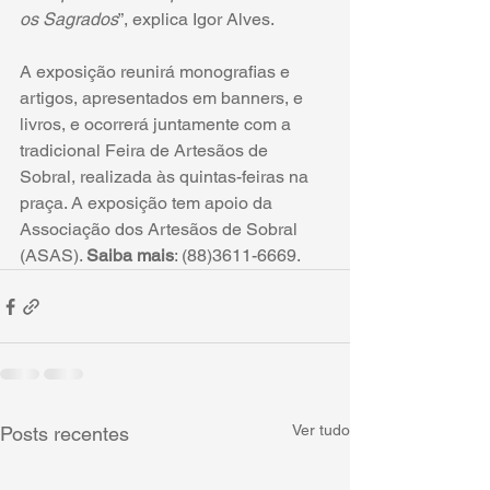
os Sagrados
”, explica Igor Alves.
A exposição reunirá monografias e 
artigos, apresentados em banners, e 
livros, e ocorrerá juntamente com a 
tradicional Feira de Artesãos de 
Sobral, realizada às quintas-feiras na 
praça. A exposição tem apoio da 
Associação dos Artesãos de Sobral 
(ASAS). 
Saiba mais
: (88)3611-6669. 
Ver tudo
Posts recentes